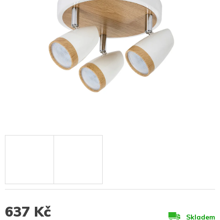
637 Kč
Skladem