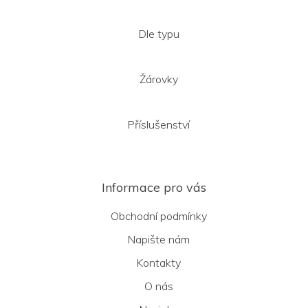
Dle typu
Žárovky
Příslušenství
Informace pro vás
Obchodní podmínky
Napište nám
Kontakty
O nás