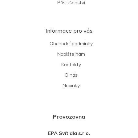
Příslušenství
Informace pro vás
Obchodní podmínky
Napište nám
Kontakty
O nás
Novinky
Provozovna
EPA Svítidla s.r.o.