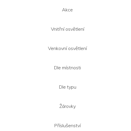
Akce
Vnitřní osvětlení
Venkovní osvětlení
Dle místnosti
Dle typu
Žárovky
Příslušenství