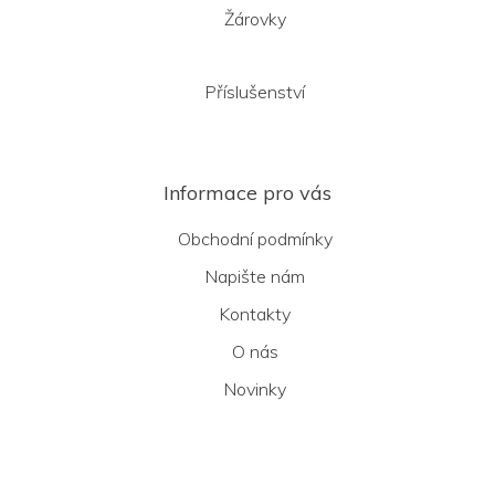
Žárovky
Příslušenství
Informace pro vás
Obchodní podmínky
Napište nám
Kontakty
O nás
Novinky