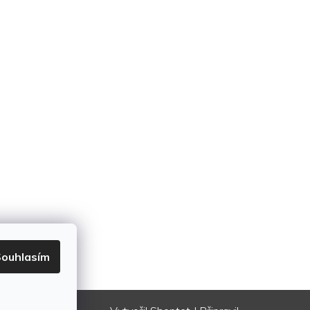
ouhlasím