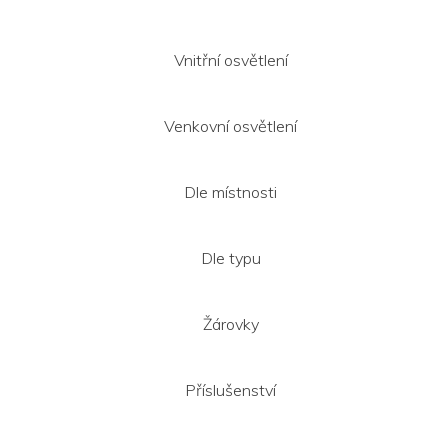
Vnitřní osvětlení
Venkovní osvětlení
Dle místnosti
Dle typu
Žárovky
Příslušenství