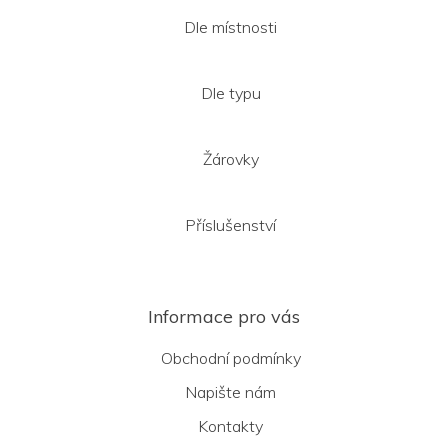
Dle místnosti
Dle typu
Žárovky
Příslušenství
Informace pro vás
Obchodní podmínky
Napište nám
Kontakty