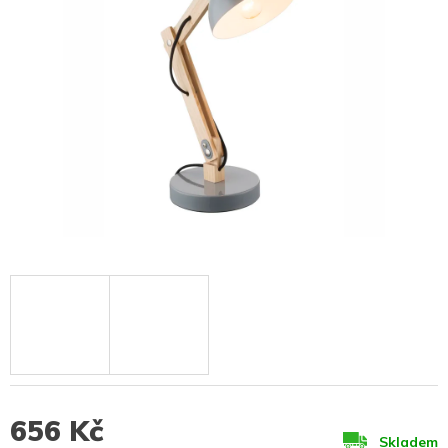
656 Kč
Skladem