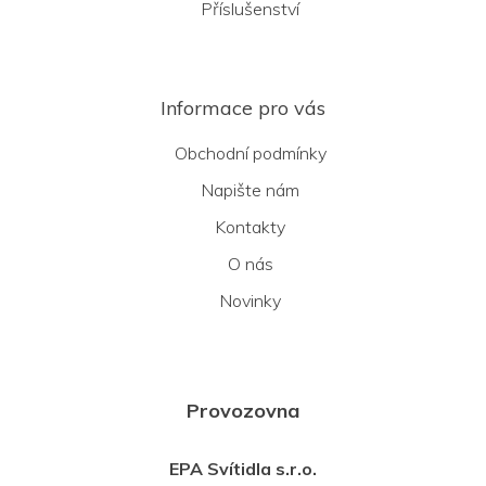
Příslušenství
Informace pro vás
Obchodní podmínky
Napište nám
Kontakty
O nás
Novinky
Provozovna
EPA Svítidla s.r.o.