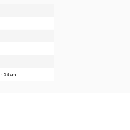
 - 13cm