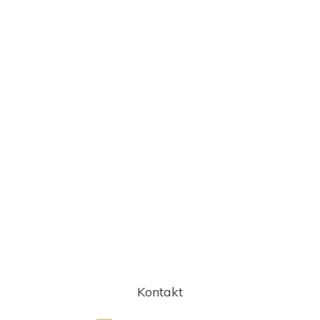
Kontakt