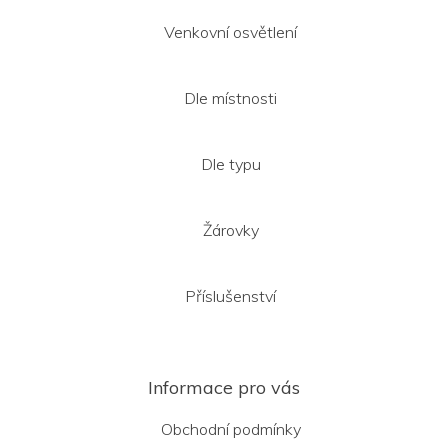
Venkovní osvětlení
Dle místnosti
Dle typu
Žárovky
Příslušenství
Informace pro vás
Obchodní podmínky