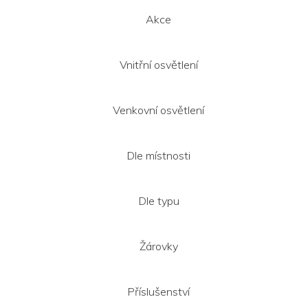
Akce
Vnitřní osvětlení
Venkovní osvětlení
Dle místnosti
Dle typu
Žárovky
Příslušenství