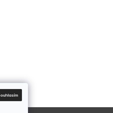
ouhlasím