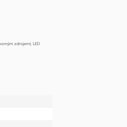
sporným zdrojem), LED