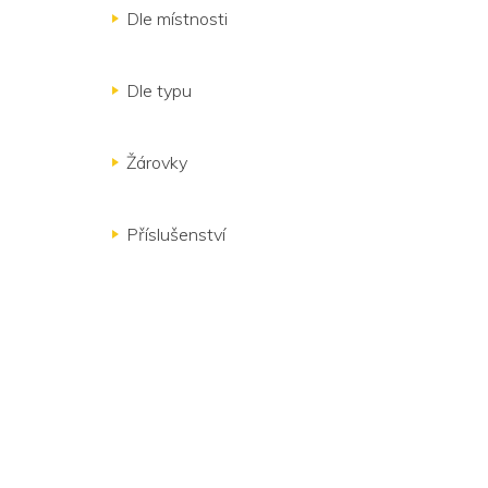
Dle místnosti
Dle typu
Žárovky
Příslušenství