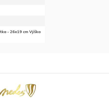
ítka - 26x19 cm Výška