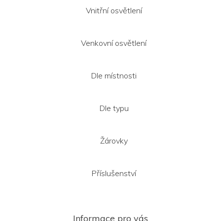
Vnitřní osvětlení
Venkovní osvětlení
Dle místnosti
Dle typu
Žárovky
Příslušenství
Informace pro vás