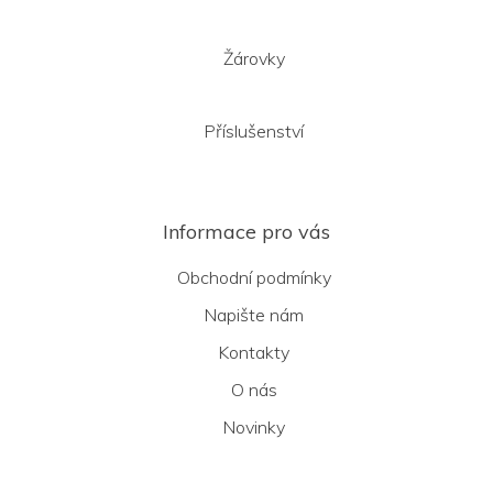
Žárovky
Příslušenství
Informace pro vás
Obchodní podmínky
Napište nám
Kontakty
O nás
Novinky