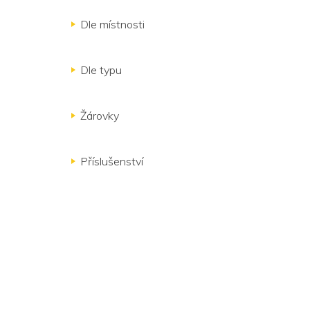
Dle místnosti
Dle typu
Žárovky
Příslušenství