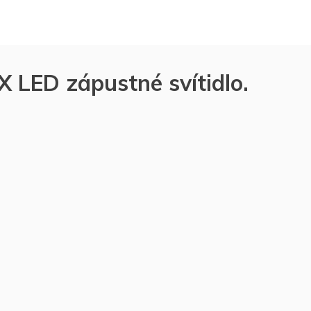
LED zápustné svítidlo.