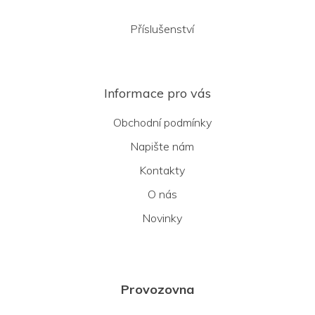
Příslušenství
Informace pro vás
Obchodní podmínky
Napište nám
Kontakty
O nás
Novinky
Provozovna