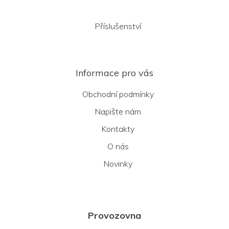
Příslušenství
Informace pro vás
Obchodní podmínky
Napište nám
Kontakty
O nás
Novinky
Provozovna