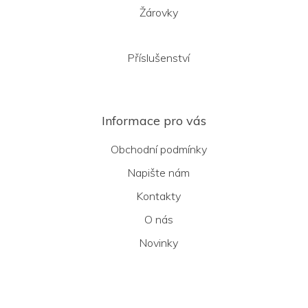
Žárovky
Příslušenství
Informace pro vás
Obchodní podmínky
Napište nám
Kontakty
O nás
Novinky