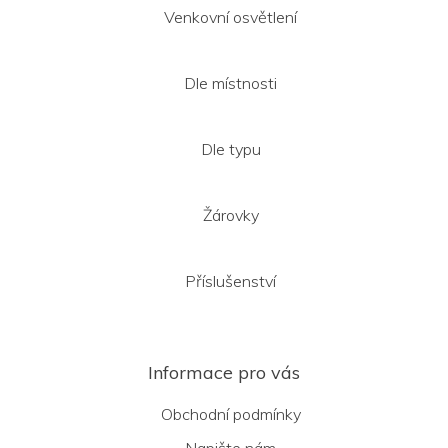
Venkovní osvětlení
Dle místnosti
Dle typu
Žárovky
Příslušenství
Informace pro vás
Obchodní podmínky