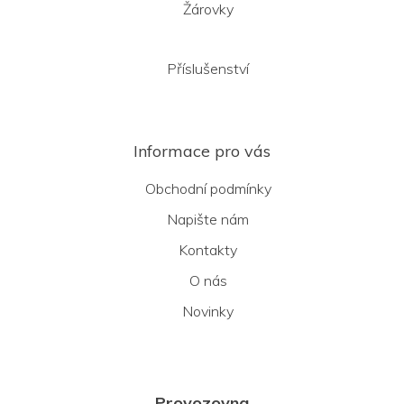
Žárovky
Příslušenství
Informace pro vás
Obchodní podmínky
Napište nám
Kontakty
O nás
Novinky
Provozovna