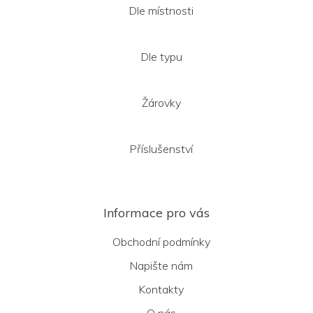
Dle místnosti
Dle typu
Žárovky
Příslušenství
Informace pro vás
Obchodní podmínky
Napište nám
Kontakty
O nás