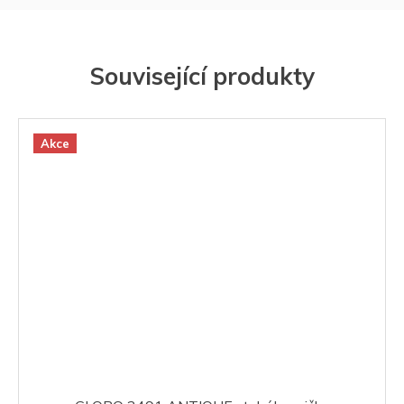
Související produkty
Akce