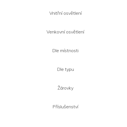
Vnitřní osvětlení
Venkovní osvětlení
Dle místnosti
Dle typu
Žárovky
Příslušenství