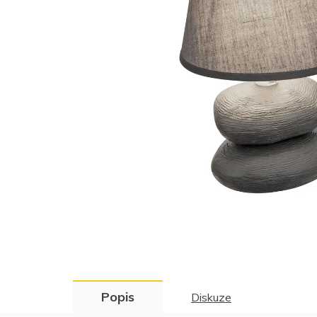
Popis
Diskuze