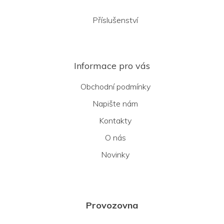
Příslušenství
Informace pro vás
Obchodní podmínky
Napište nám
Kontakty
O nás
Novinky
Provozovna