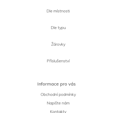
Dle místnosti
Dle typu
Žárovky
Příslušenství
Informace pro vás
Obchodní podmínky
Napište nám
Kontakty