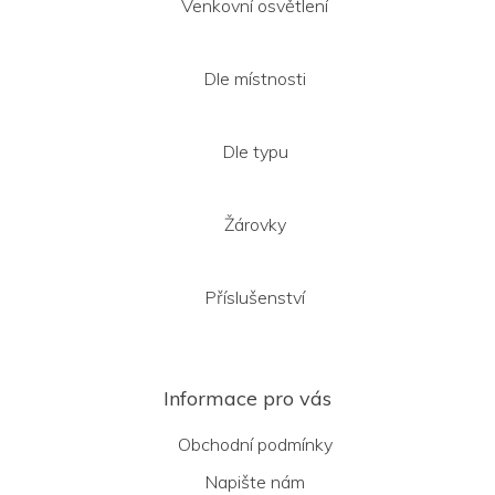
Venkovní osvětlení
Dle místnosti
Dle typu
Žárovky
Příslušenství
Informace pro vás
Obchodní podmínky
Napište nám