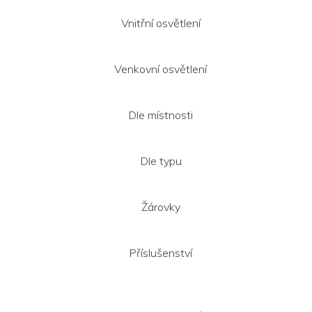
Vnitřní osvětlení
Venkovní osvětlení
Dle místnosti
Dle typu
Žárovky
Příslušenství