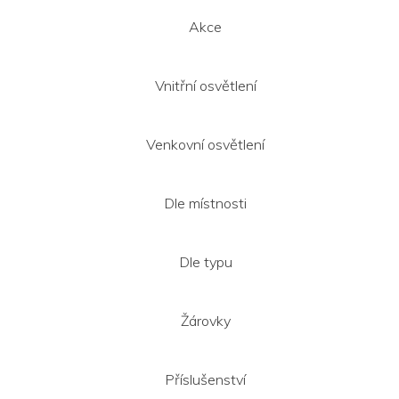
Akce
Vnitřní osvětlení
Venkovní osvětlení
Dle místnosti
Dle typu
Žárovky
Příslušenství