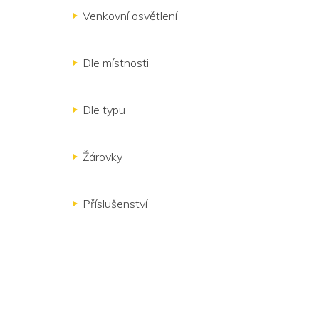
Venkovní osvětlení
Dle místnosti
Dle typu
Žárovky
Příslušenství