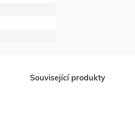
Související produkty