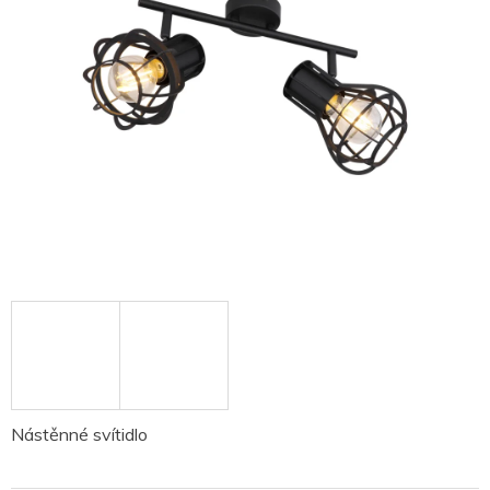
Nástěnné svítidlo