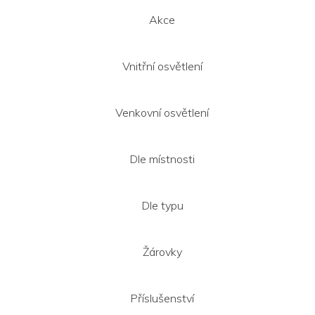
Akce
Vnitřní osvětlení
Venkovní osvětlení
Dle místnosti
Dle typu
Žárovky
Příslušenství