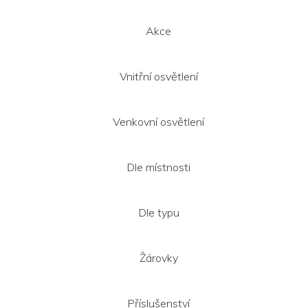
Akce
Vnitřní osvětlení
Venkovní osvětlení
Dle místnosti
Dle typu
Žárovky
Příslušenství