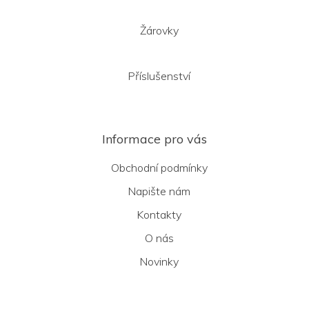
Žárovky
Příslušenství
Informace pro vás
Obchodní podmínky
Napište nám
Kontakty
O nás
Novinky