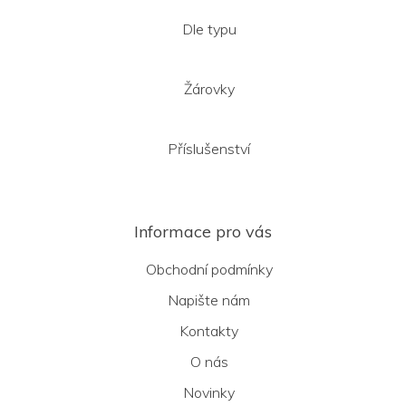
Dle typu
Žárovky
Příslušenství
Informace pro vás
Obchodní podmínky
Napište nám
Kontakty
O nás
Novinky