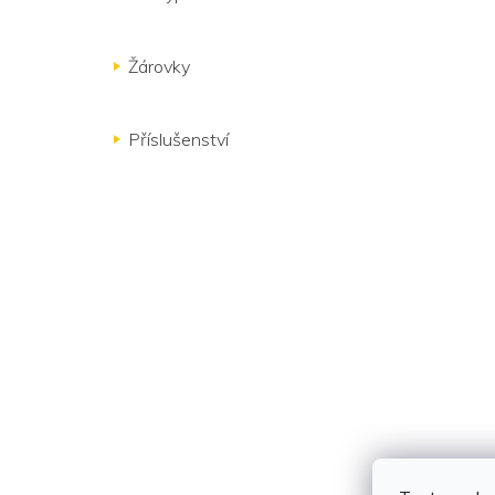
Žárovky
Příslušenství