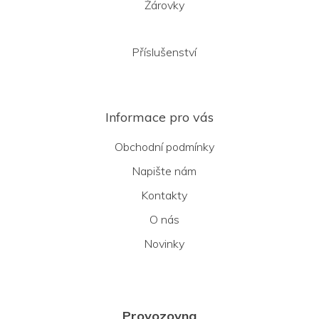
Žárovky
Příslušenství
Informace pro vás
Obchodní podmínky
Napište nám
Kontakty
O nás
Novinky
Provozovna