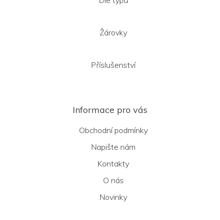
Žárovky
Příslušenství
Informace pro vás
Obchodní podmínky
Napište nám
Kontakty
O nás
Novinky