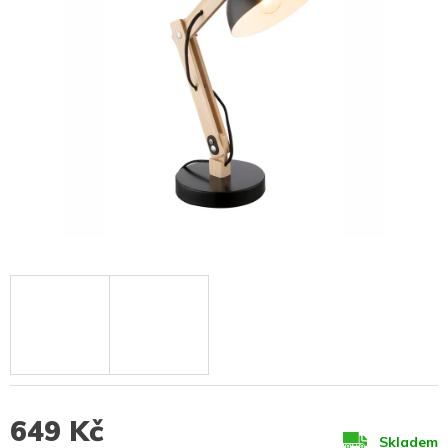
649 Kč
Skladem