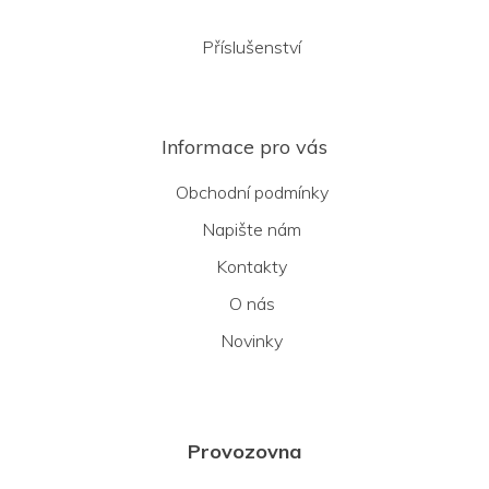
Příslušenství
Informace pro vás
Obchodní podmínky
Napište nám
Kontakty
O nás
Novinky
Provozovna