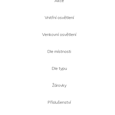
Akce
Vnitřní osvětlení
Venkovní osvětlení
Dle místnosti
Dle typu
Žárovky
Příslušenství