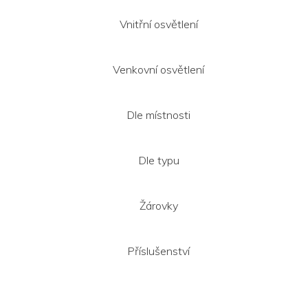
Vnitřní osvětlení
Venkovní osvětlení
Dle místnosti
Dle typu
Žárovky
Příslušenství